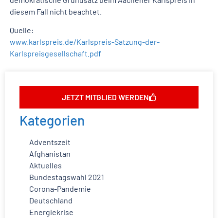
diesem Fall nicht beachtet.
Quelle:
www.karlspreis.de/Karlspreis-Satzung-der-
Karlspreisgesellschaft.pdf
JETZT MITGLIED WERDEN
Kategorien
Adventszeit
Afghanistan
Aktuelles
Bundestagswahl 2021
Corona-Pandemie
Deutschland
Energiekrise