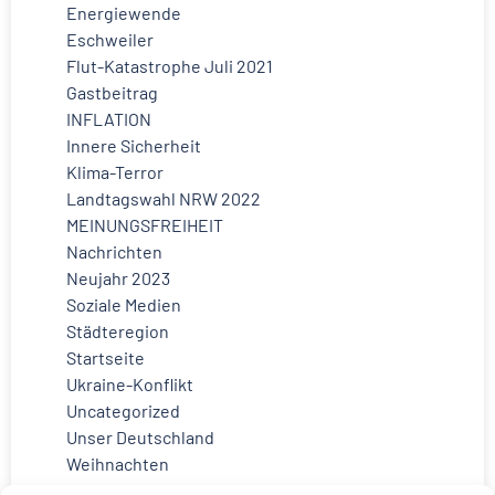
Energiewende
Eschweiler
Flut-Katastrophe Juli 2021
Gastbeitrag
INFLATION
Innere Sicherheit
Klima-Terror
Landtagswahl NRW 2022
MEINUNGSFREIHEIT
Nachrichten
Neujahr 2023
Soziale Medien
Städteregion
Startseite
Ukraine-Konflikt
Uncategorized
Unser Deutschland
Weihnachten