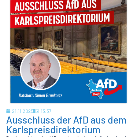
21.11.2025
13:37
Ausschluss der AfD aus dem
Karlspreisdirektorium