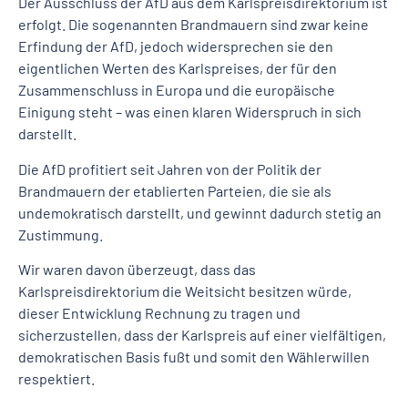
Der Ausschluss der AfD aus dem Karlspreisdirektorium ist
erfolgt. Die sogenannten Brandmauern sind zwar keine
Erfindung der AfD, jedoch widersprechen sie den
eigentlichen Werten des Karlspreises, der für den
Zusammenschluss in Europa und die europäische
Einigung steht – was einen klaren Widerspruch in sich
darstellt.
Die AfD profitiert seit Jahren von der Politik der
Brandmauern der etablierten Parteien, die sie als
undemokratisch darstellt, und gewinnt dadurch stetig an
Zustimmung.
Wir waren davon überzeugt, dass das
Karlspreisdirektorium die Weitsicht besitzen würde,
dieser Entwicklung Rechnung zu tragen und
sicherzustellen, dass der Karlspreis auf einer vielfältigen,
demokratischen Basis fußt und somit den Wählerwillen
respektiert.