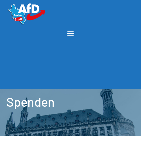
Spenden