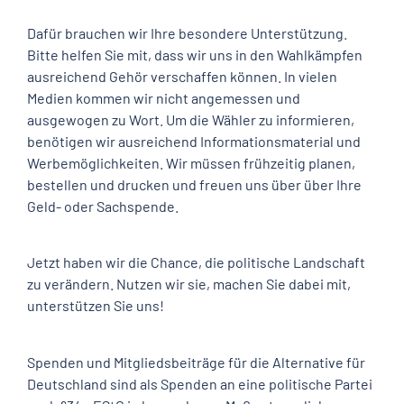
Dafür brauchen wir Ihre besondere Unterstützung.
Bitte helfen Sie mit, dass wir uns in den Wahlkämpfen
ausreichend Gehör verschaffen können. In vielen
Medien kommen wir nicht angemessen und
ausgewogen zu Wort. Um die Wähler zu informieren,
benötigen wir ausreichend Informationsmaterial und
Werbemöglichkeiten. Wir müssen frühzeitig planen,
bestellen und drucken und freuen uns über über Ihre
Geld- oder Sachspende.
Jetzt haben wir die Chance, die politische Landschaft
zu verändern. Nutzen wir sie, machen Sie dabei mit,
unterstützen Sie uns!
Spenden und Mitgliedsbeiträge für die Alternative für
Deutschland sind als Spenden an eine politische Partei