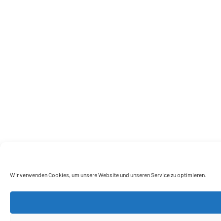
Wir verwenden Cookies, um unsere Website und unseren Service zu optimieren.