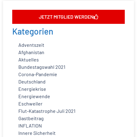
JETZT MITGLIED WERDEN
Kategorien
Adventszeit
Afghanistan
Aktuelles
Bundestagswahl 2021
Corona-Pandemie
Deutschland
Energiekrise
Energiewende
Eschweiler
Flut-Katastrophe Juli 2021
Gastbeitrag
INFLATION
Innere Sicherheit