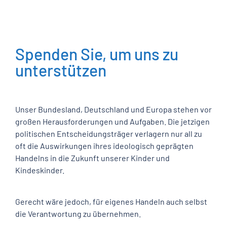
Spenden Sie, um uns zu
unterstützen
Unser Bundesland, Deutschland und Europa stehen vor
großen Herausforderungen und Aufgaben. Die jetzigen
politischen Entscheidungsträger verlagern nur all zu
oft die Auswirkungen ihres ideologisch geprägten
Handelns in die Zukunft unserer Kinder und
Kindeskinder.
Gerecht wäre jedoch, für eigenes Handeln auch selbst
die Verantwortung zu übernehmen.