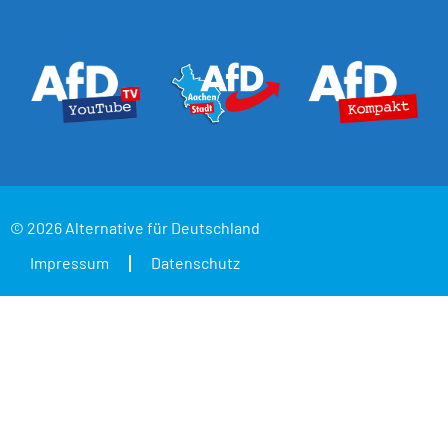
© 2026 Alternative für Deutschland
Impressum
Datenschutz