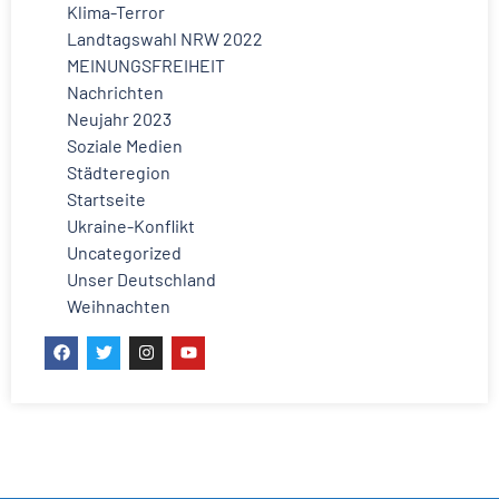
Klima-Terror
Landtagswahl NRW 2022
MEINUNGSFREIHEIT
Nachrichten
Neujahr 2023
Soziale Medien
Städteregion
Startseite
Ukraine-Konflikt
Uncategorized
Unser Deutschland
Weihnachten