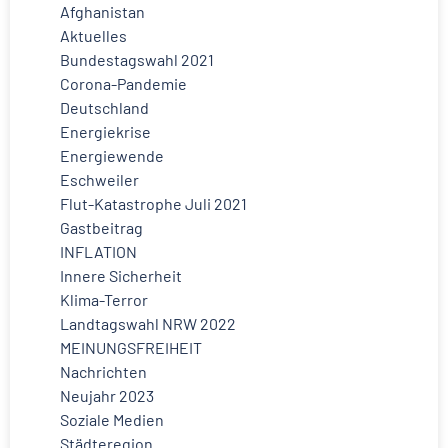
Afghanistan
Aktuelles
Bundestagswahl 2021
Corona-Pandemie
Deutschland
Energiekrise
Energiewende
Eschweiler
Flut-Katastrophe Juli 2021
Gastbeitrag
INFLATION
Innere Sicherheit
Klima-Terror
Landtagswahl NRW 2022
MEINUNGSFREIHEIT
Nachrichten
Neujahr 2023
Soziale Medien
Städteregion