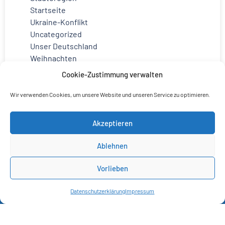
Startseite
Ukraine-Konflikt
Uncategorized
Unser Deutschland
Weihnachten
Cookie-Zustimmung verwalten
Wir verwenden Cookies, um unsere Website und unseren Service zu optimieren.
Akzeptieren
Ablehnen
Vorlieben
Datenschutzerklärung
Impressum