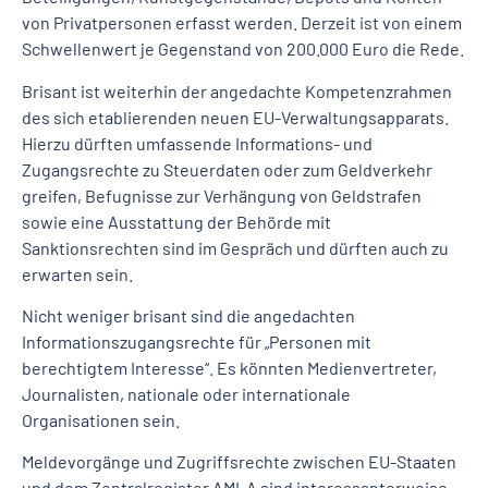
von Privatpersonen erfasst werden. Derzeit ist von einem
Schwellenwert je Gegenstand von 200.000 Euro die Rede.
Brisant ist weiterhin der angedachte Kompetenzrahmen
des sich etablierenden neuen EU-Verwaltungsapparats.
Hierzu dürften umfassende Informations- und
Zugangsrechte zu Steuerdaten oder zum Geldverkehr
greifen, Befugnisse zur Verhängung von Geldstrafen
sowie eine Ausstattung der Behörde mit
Sanktionsrechten sind im Gespräch und dürften auch zu
erwarten sein.
Nicht weniger brisant sind die angedachten
Informationszugangsrechte für „Personen mit
berechtigtem Interesse“. Es könnten Medienvertreter,
Journalisten, nationale oder internationale
Organisationen sein.
Meldevorgänge und Zugriffsrechte zwischen EU-Staaten
und dem Zentralregister AMLA sind interessanterweise,