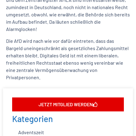
zumindest in Deutschland, noch nicht in nationales Recht
umgesetzt, obwohl, wie erwähnt, die Behörde sich bereits
im Aufbau befindet. Da läuten schließlich die
Alarmglocken!
Die AfD wird nach wie vor dafür eintreten, dass das
Bargeld uneingeschränkt als gesetzliches Zahlungsmittel
erhalten bleibt. Digitales Geld ist mit einem liberalen,
freiheitlichen Rechtsstaat ebenso wenig vereinbar wie
eine zentrale Vermögensüberwachung von
Privatpersonen.
JETZT MITGLIED WERDEN
Kategorien
Adventszeit