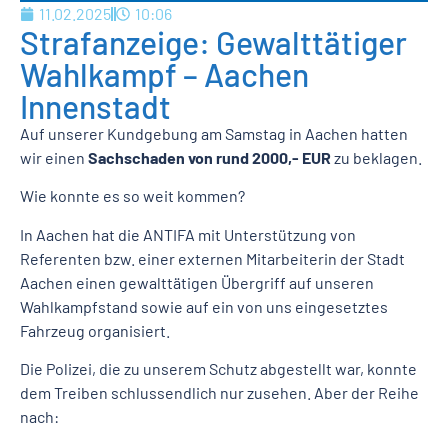
11.02.2025
10:06
Strafanzeige: Gewalttätiger
Wahlkampf – Aachen
Innenstadt
Auf unserer Kundgebung am Samstag in Aachen hatten
wir einen
Sachschaden von rund 2000,- EUR
zu beklagen.
Wie konnte es so weit kommen?
In Aachen hat die ANTIFA mit Unterstützung von
Referenten bzw. einer externen Mitarbeiterin der Stadt
Aachen einen gewalttätigen Übergriff auf unseren
Wahlkampfstand sowie auf ein von uns eingesetztes
Fahrzeug organisiert.
Die Polizei, die zu unserem Schutz abgestellt war, konnte
dem Treiben schlussendlich nur zusehen. Aber der Reihe
nach: