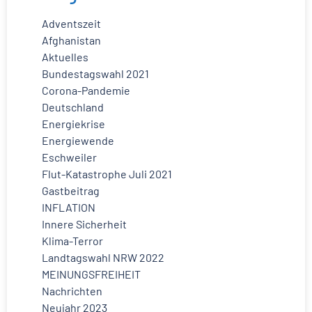
Adventszeit
Afghanistan
Aktuelles
Bundestagswahl 2021
Corona-Pandemie
Deutschland
Energiekrise
Energiewende
Eschweiler
Flut-Katastrophe Juli 2021
Gastbeitrag
INFLATION
Innere Sicherheit
Klima-Terror
Landtagswahl NRW 2022
MEINUNGSFREIHEIT
Nachrichten
Neujahr 2023