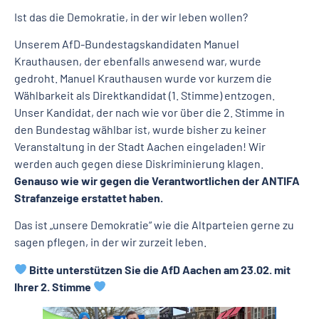
Ist das die Demokratie, in der wir leben wollen?
Unserem AfD-Bundestagskandidaten Manuel
Krauthausen, der ebenfalls anwesend war, wurde
gedroht. Manuel Krauthausen wurde vor kurzem die
Wählbarkeit als Direktkandidat (1. Stimme) entzogen.
Unser Kandidat, der nach wie vor über die 2. Stimme in
den Bundestag wählbar ist, wurde bisher zu keiner
Veranstaltung in der Stadt Aachen eingeladen! Wir
werden auch gegen diese Diskriminierung klagen.
Genauso wie wir gegen die Verantwortlichen der ANTIFA
Strafanzeige erstattet haben.
Das ist „unsere Demokratie“ wie die Altparteien gerne zu
sagen pflegen, in der wir zurzeit leben.
Bitte unterstützen Sie die AfD Aachen am 23.02. mit
Ihrer 2. Stimme