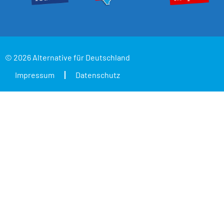
© 2026 Alternative für Deutschland
Impressum
Datenschutz