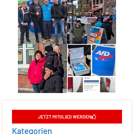
JETZT MITGLIED WERDEN
Kategorien