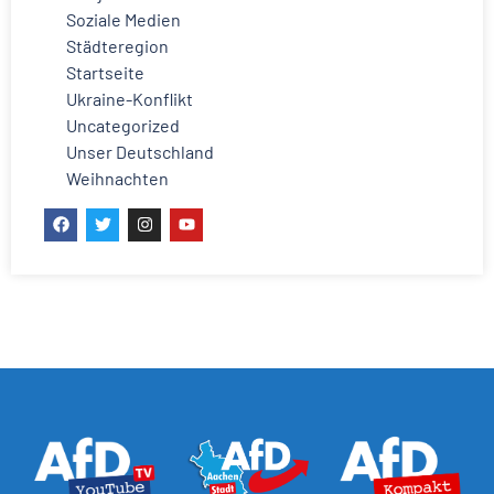
Soziale Medien
Städteregion
Startseite
Ukraine-Konflikt
Uncategorized
Unser Deutschland
Weihnachten